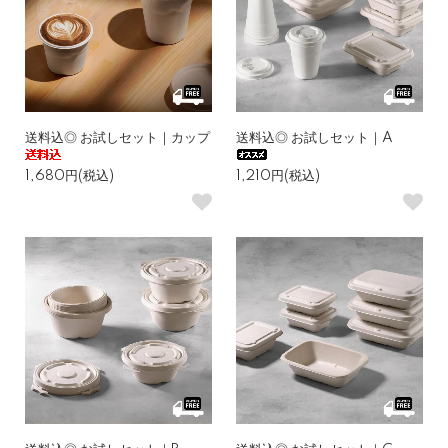
送料込◎ お試しセット｜カップ
送料込◎ お試しセット｜A
1,680円(税込)
1,210円(税込)