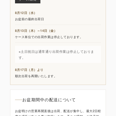
8月12日（水）
お盆前の最終出荷日
8月13日（木）～14日（金）
ケース単位での出荷作業は停止しております。
※土日祝日は通常通り出荷作業は停止しておりま
す。
8月17日（月）より
順次出荷を再開いたします。
お盆期間中の配送について
お盆明けの営業再開直後は出荷、配送が集中し、最大2日程