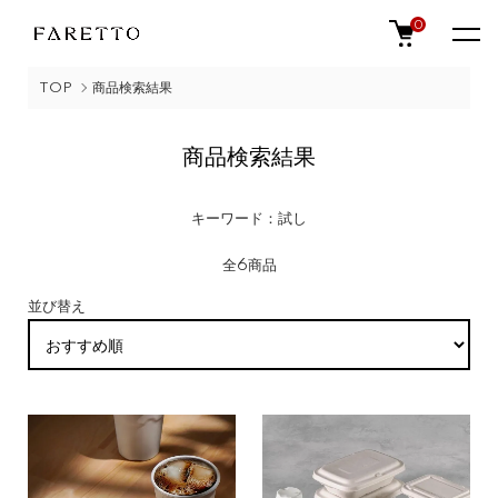
0
TOP
商品検索結果
商品検索結果
キーワード：試し
全6商品
並び替え