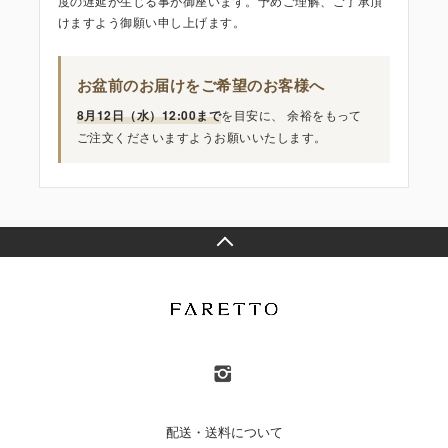
度の遅延が生じる事が御座います。予めご理解、ご了承頂
けますよう御願い申し上げます。
お盆前のお届けをご希望のお客様へ
8月12日（水）12:00まで
を目安に、 余裕をもって
ご注文くださいますようお願いいたします。
配送・送料について