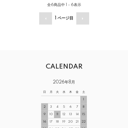
全
6
商品中
1 - 6
表示
1
ページ目
CALENDAR
2026年8月
日
月
火
水
木
金
土
1
2
3
4
5
6
7
8
9
10
11
12
13
14
15
16
17
18
19
20
21
22