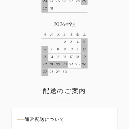
23
24
25
26
27
28
29
30
31
2026年9月
日
月
火
水
木
金
土
1
2
3
4
5
6
7
8
9
10
11
12
13
14
15
16
17
18
19
20
21
22
23
24
25
26
27
28
29
30
配送のご案内
通常配送について