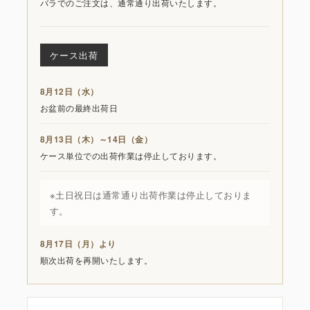
バラでのご注文は、通常通り出荷いたします。
ケース出荷
8月12日（水）
お盆前の最終出荷日
8月13日（木）～14日（金）
ケース単位での出荷作業は停止しております。
※土日祝日は通常通り出荷作業は停止しておりま
す。
8月17日（月）より
順次出荷を再開いたします。