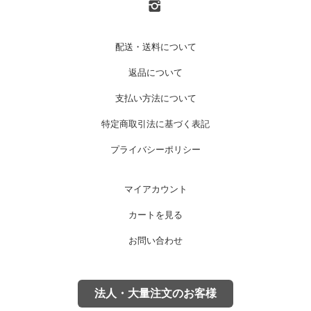
配送・送料について
返品について
支払い方法について
特定商取引法に基づく表記
プライバシーポリシー
マイアカウント
カートを見る
お問い合わせ
法人・大量注文のお客様