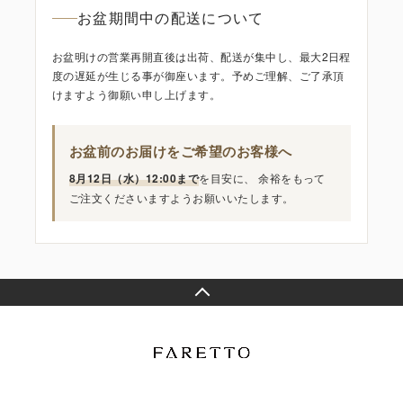
お盆期間中の配送について
お盆明けの営業再開直後は出荷、配送が集中し、最大2日程
度の遅延が生じる事が御座います。予めご理解、ご了承頂
けますよう御願い申し上げます。
お盆前のお届けをご希望のお客様へ
8月12日（水）12:00まで
を目安に、 余裕をもって
ご注文くださいますようお願いいたします。