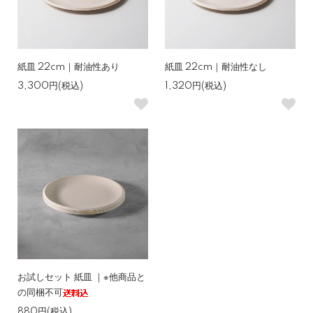
紙皿 22cm｜耐油性あり
紙皿 22cm｜耐油性なし
3,300円(税込)
1,320円(税込)
お試しセット 紙皿 ｜※他商品と
の同梱不可
880円(税込)