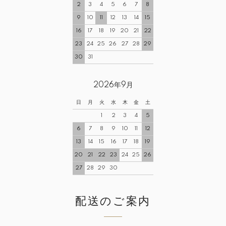
2
3
4
5
6
7
8
9
10
11
12
13
14
15
16
17
18
19
20
21
22
23
24
25
26
27
28
29
30
31
2026年9月
日
月
火
水
木
金
土
1
2
3
4
5
6
7
8
9
10
11
12
13
14
15
16
17
18
19
20
21
22
23
24
25
26
27
28
29
30
配送のご案内