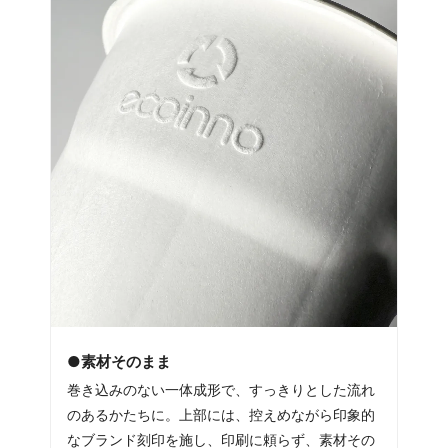
●素材そのまま
巻き込みのない一体成形で、すっきりとした流れ
のあるかたちに。上部には、控えめながら印象的
なブランド刻印を施し、印刷に頼らず、素材その