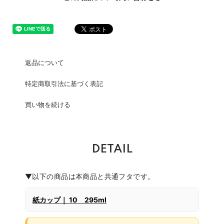
返品について
特定商取引法に基づく表記
買い物を続ける
DETAIL
▼以下の商品は本商品と共通フタです。
紙カップ｜ 10 295ml