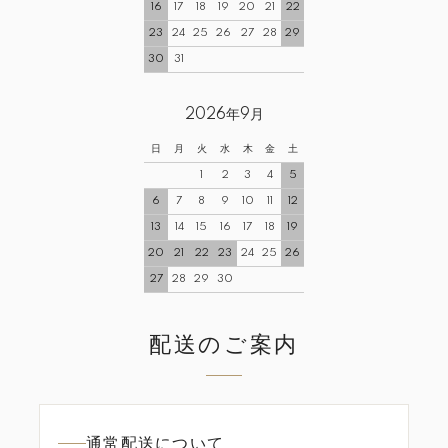
16
17
18
19
20
21
22
23
24
25
26
27
28
29
30
31
2026年9月
日
月
火
水
木
金
土
1
2
3
4
5
6
7
8
9
10
11
12
13
14
15
16
17
18
19
20
21
22
23
24
25
26
27
28
29
30
配送のご案内
通常配送について