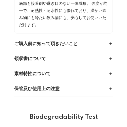
底部も接着剤や継ぎ目のない一体成形。 強度が均
一で、耐熱性・耐水性にも優れており、温かい飲
み物にも冷たい飲み物にも、安心してお使いいた
だけます。 
ご購入前に知って頂きたいこと
領収書について
素材特性について
保管及び使用上の注意
Biodegradability Test