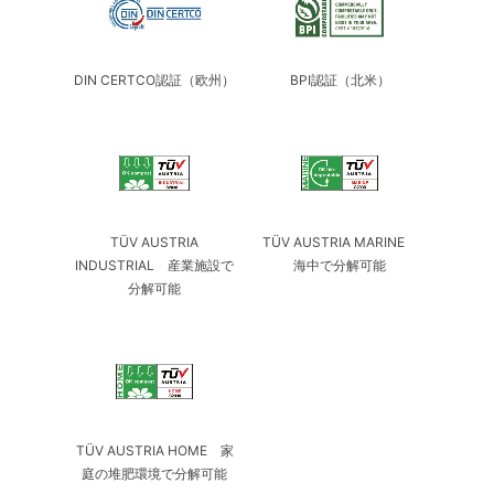
DIN CERTCO認証（欧州）
BPI認証（北米）
TÜV AUSTRIA
TÜV AUSTRIA MARINE
INDUSTRIAL 産業施設で
海中で分解可能
分解可能
TÜV AUSTRIA HOME 家
庭の堆肥環境で分解可能