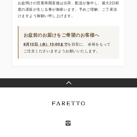
お盆明けの営業再開直後は出荷、配送が集中し、最大2日程
度の遅延が生じる事が御座います。予めご理解、ご了承頂
けますよう御願い申し上げます。
お盆前のお届けをご希望のお客様へ
8月12日（水）12:00まで
を目安に、 余裕をもって
ご注文くださいますようお願いいたします。