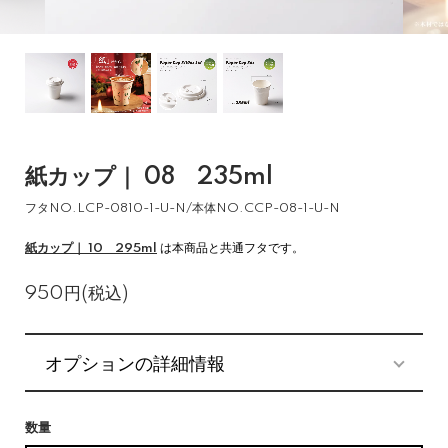
紙カップ｜ 08 235ml
フタNO.LCP-0810-1-U-N/本体NO.CCP-08-1-U-N
紙カップ｜ 10 295ml
は本商品と共通フタです。
950円(税込)
オプションの詳細情報
数量