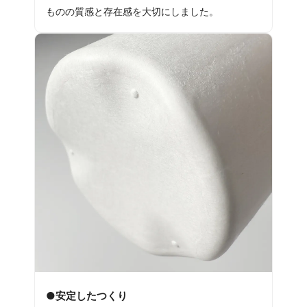
ものの質感と存在感を大切にしました。
●安定したつくり