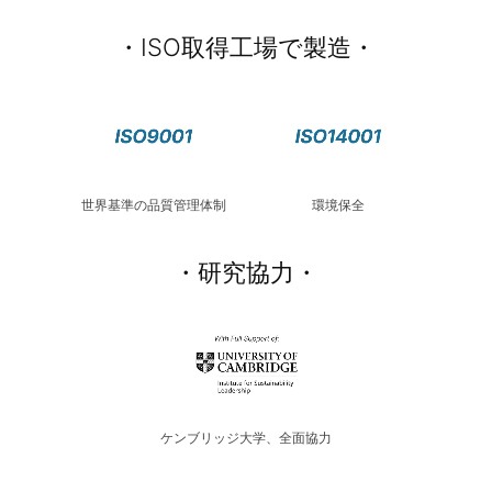
・ISO取得工場で製造・
世界基準の品質管理体制
環境保全
・研究協力・
ケンブリッジ大学、全面協力