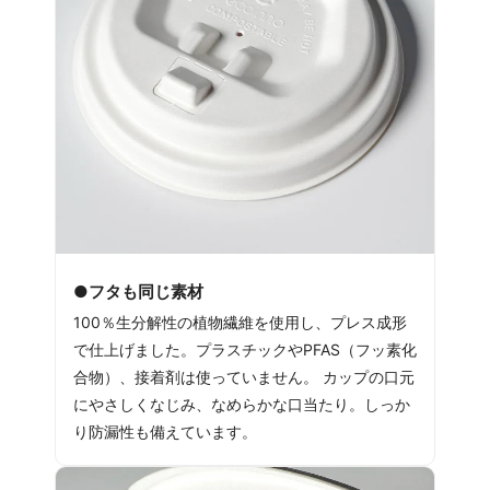
●フタも同じ素材
100％生分解性の植物繊維を使用し、プレス成形
で仕上げました。プラスチックやPFAS（フッ素化
合物）、接着剤は使っていません。 カップの口元
にやさしくなじみ、なめらかな口当たり。しっか
り防漏性も備えています。