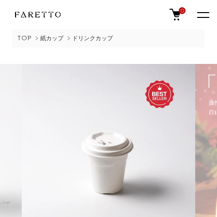
0
TOP
紙カップ
ドリンクカップ