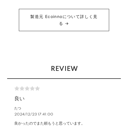
製造元 Ecoinnoについて詳しく見
る →
REVIEW
良い
たつ
2024/12/23 17:41:00
良かったのでまた頼もうと思っています。