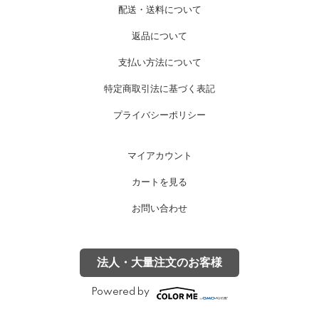
配送・送料について
返品について
支払い方法について
特定商取引法に基づく表記
プライバシーポリシー
マイアカウント
カートを見る
お問い合わせ
法人・大量注文のお客様
Powered by