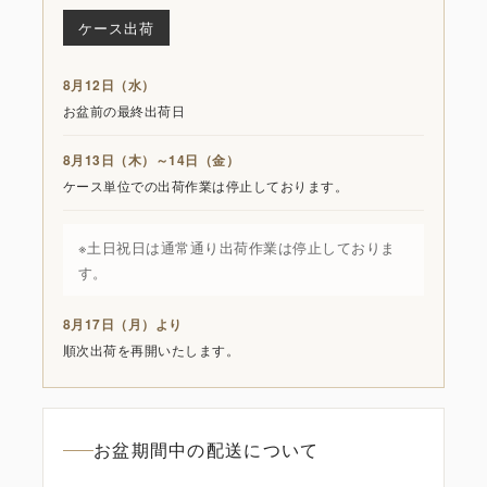
ケース出荷
8月12日（水）
お盆前の最終出荷日
8月13日（木）～14日（金）
ケース単位での出荷作業は停止しております。
※土日祝日は通常通り出荷作業は停止しておりま
す。
8月17日（月）より
順次出荷を再開いたします。
お盆期間中の配送について