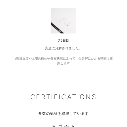
75日目
完全に分解されました。
※環境温度や土壌の微生物分布状態によって、生分解にかかる時間は変
動します
CERTIFICATIONS
多数の認証を取得しています