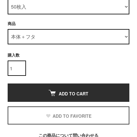
商品
購入数
ADD TO CART
ADD TO FAVORITE
この商品について問い合わせる