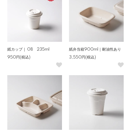
紙カップ｜ 08 235ml
紙弁当箱900ml｜耐油性あり
950円(税込)
3,550円(税込)