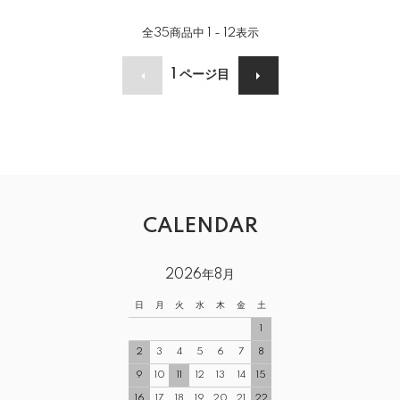
全
35
商品中
1 - 12
表示
1
ページ目
CALENDAR
2026年8月
日
月
火
水
木
金
土
1
2
3
4
5
6
7
8
9
10
11
12
13
14
15
16
17
18
19
20
21
22