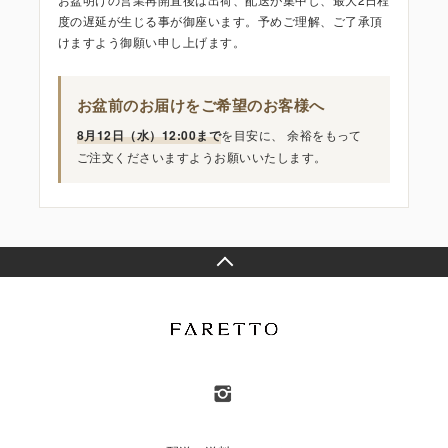
度の遅延が生じる事が御座います。予めご理解、ご了承頂
けますよう御願い申し上げます。
お盆前のお届けをご希望のお客様へ
8月12日（水）12:00まで
を目安に、 余裕をもって
ご注文くださいますようお願いいたします。