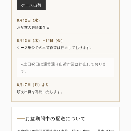
ケース出荷
8月12日（水）
お盆前の最終出荷日
8月13日（木）～14日（金）
ケース単位での出荷作業は停止しております。
※土日祝日は通常通り出荷作業は停止しておりま
す。
8月17日（月）より
順次出荷を再開いたします。
お盆期間中の配送について
お盆明けの営業再開直後は出荷、配送が集中し、最大2日程