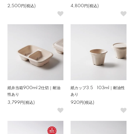
2,500円(税込)
4,800円(税込)
紙弁当箱900ml 2仕切｜耐油
紙カップ3.5 103ml｜耐油性
性あり
あり
3,799円(税込)
920円(税込)