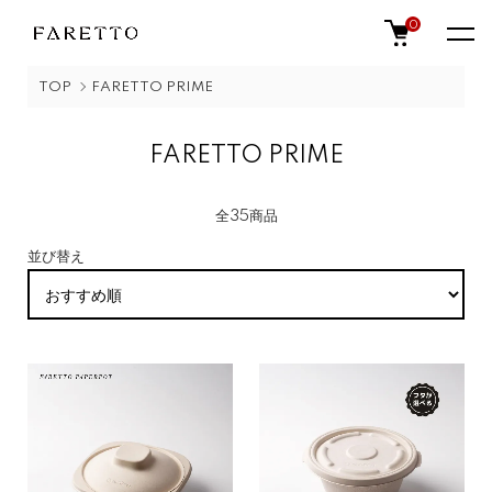
0
TOP
FARETTO PRIME
FARETTO PRIME
全35商品
並び替え