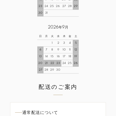
23
24
25
26
27
28
29
30
31
2026年9月
日
月
火
水
木
金
土
1
2
3
4
5
6
7
8
9
10
11
12
13
14
15
16
17
18
19
20
21
22
23
24
25
26
27
28
29
30
配送のご案内
通常配送について